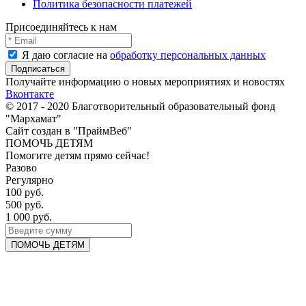
Политика безопасности платежей
Присоединяйтесь к нам
Я даю согласие на
обработку персональных данных
Получайте информацию о новых мероприятиях и новостях
Вконтакте
© 2017 - 2020 Благотворительный образовательный фонд
"Мархамат"
Сайт создан в "ПраймВеб"
ПОМОЧЬ ДЕТЯМ
Помогите детям прямо сейчас!
Разово
Регулярно
100 руб.
500 руб.
1 000 руб.