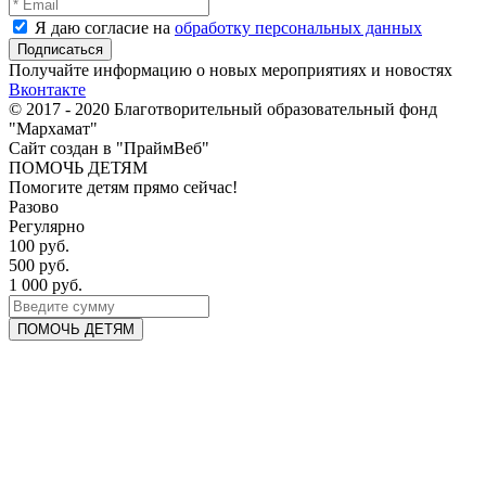
Я даю согласие на
обработку персональных данных
Получайте информацию о новых мероприятиях и новостях
Вконтакте
© 2017 - 2020 Благотворительный образовательный фонд
"Мархамат"
Сайт создан в "ПраймВеб"
ПОМОЧЬ ДЕТЯМ
Помогите детям прямо сейчас!
Разово
Регулярно
100 руб.
500 руб.
1 000 руб.