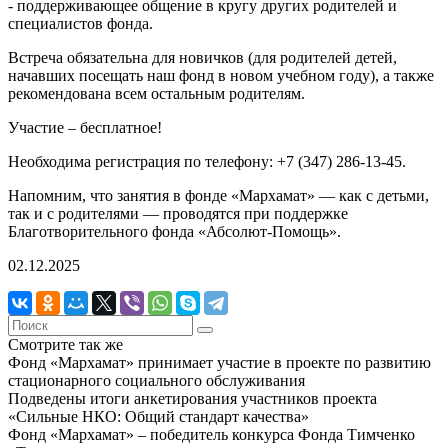
- поддерживающее общение в кругу других родителей и
специалистов фонда.
Встреча обязательна для новичков (для родителей детей,
начавших посещать наш фонд в новом учебном году), а также
рекомендована всем остальным родителям.
Участие – бесплатное!
Необходима регистрация по телефону: +7 (347) 286-13-45.
Напомним, что занятия в фонде «Мархамат» — как с детьми,
так и с родителями — проводятся при поддержке
Благотворительного фонда «Абсолют-Помощь».
02.12.2025
Смотрите так же
Фонд «Мархамат» принимает участие в проекте по развитию
стационарного социального обслуживания
Подведены итоги анкетирования участников проекта
«Сильные НКО: Общий стандарт качества»
Фонд «Мархамат» – победитель конкурса Фонда Тимченко