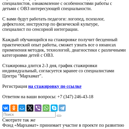
специалистов, ознакомление с особенностями работы с
детьми с ОВЗ интересующей специальности.
С вами будут работать педагоги: логопед, психолог,
дефектолог, инструктор по физической культуре,
специалист по сенсорной интеграции.
Каждый обучающийся на стажировке получит бесценный
практический опыт работы, сможет узнать все о нюансах
применения методик, технологий, диагностики с различными
категориями детей с ОВЗ.
Стажировка длится 2-3 дня, график стажировки
индивидуальный, согласуется заранее со специалистами
Центра "Мархамат".
Регистрация
на стажировку по ссылке
Ответим на ваши вопросы: +7 (347) 246-43-18
Смотрите так же
Фонд «Мархамат» принимает участие в проекте по развитию