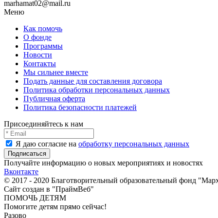
marhamat02@mail.ru
Меню
Как помочь
О фонде
Программы
Новости
Контакты
Мы сильнее вместе
Подать данные для составления договора
Политика обработки персональных данных
Публичная оферта
Политика безопасности платежей
Присоединяйтесь к нам
Я даю согласие на
обработку персональных данных
Получайте информацию о новых мероприятиях и новостях
Вконтакте
© 2017 - 2020 Благотворительный образовательный фонд "Мар
Сайт создан в "ПраймВеб"
ПОМОЧЬ ДЕТЯМ
Помогите детям прямо сейчас!
Разово