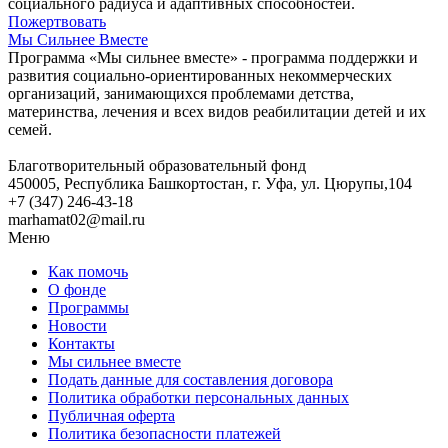
социального радиуса и адаптивных способностей.
Пожертвовать
Мы Сильнее Вместе
Программа «Мы сильнее вместе» - программа поддержки и
развития социально-ориентированных некоммерческих
организаций, занимающихся проблемами детства,
материнства, лечения и всех видов реабилитации детей и их
семей.
Благотворительный образовательный фонд
450005, Республика Башкортостан, г. Уфа, ул. Цюрупы,104
+7 (347) 246-43-18
marhamat02@mail.ru
Меню
Как помочь
О фонде
Программы
Новости
Контакты
Мы сильнее вместе
Подать данные для составления договора
Политика обработки персональных данных
Публичная оферта
Политика безопасности платежей