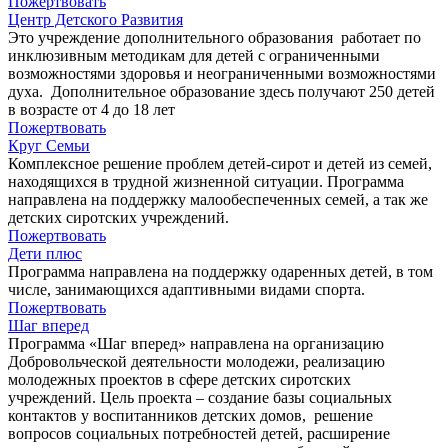
Пожертвовать
Центр Детского Развития
Это учреждение дополнительного образования работает по
инклюзивным методикам для детей с ограниченными
возможностями здоровья и неограниченными возможностями
духа. Дополнительное образование здесь получают 250 детей
в возрасте от 4 до 18 лет
Пожертвовать
Круг Семьи
Комплексное решение проблем детей-сирот и детей из семей,
находящихся в трудной жизненной ситуации. Программа
направлена на поддержку малообеспеченных семей, а так же
детских сиротских учреждений.
Пожертвовать
Дети плюс
Программа направлена на поддержку одаренных детей, в том
числе, занимающихся адаптивными видами спорта.
Пожертвовать
Шаг вперед
Программа «Шаг вперед» направлена на организацию
Добровольческой деятельности молодежи, реализацию
молодежных проектов в сфере детских сиротских
учреждений. Цель проекта – создание базы социальных
контактов у воспитанников детских домов, решение
вопросов социальных потребностей детей, расширение