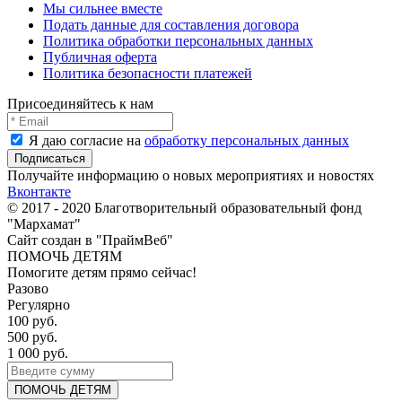
Мы сильнее вместе
Подать данные для составления договора
Политика обработки персональных данных
Публичная оферта
Политика безопасности платежей
Присоединяйтесь к нам
Я даю согласие на
обработку персональных данных
Получайте информацию о новых мероприятиях и новостях
Вконтакте
© 2017 - 2020 Благотворительный образовательный фонд
"Мархамат"
Сайт создан в "ПраймВеб"
ПОМОЧЬ ДЕТЯМ
Помогите детям прямо сейчас!
Разово
Регулярно
100 руб.
500 руб.
1 000 руб.