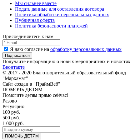
Мы сильнее вместе
Подать данные для составления договора
Политика обработки персональных данных
Публичная оферта
Политика безопасности платежей
Присоединяйтесь к нам
Я даю согласие на
обработку персональных данных
Получайте информацию о новых мероприятиях и новостях
Вконтакте
© 2017 - 2020 Благотворительный образовательный фонд
"Мархамат"
Сайт создан в "ПраймВеб"
ПОМОЧЬ ДЕТЯМ
Помогите детям прямо сейчас!
Разово
Регулярно
100 руб.
500 руб.
1 000 руб.