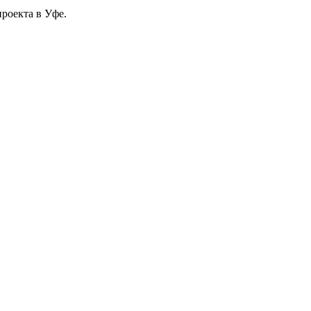
роекта в Уфе.