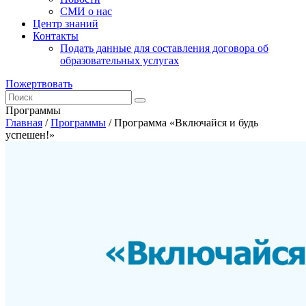
СМИ о нас
Центр знаний
Контакты
Подать данные для составления договора об
образовательных услугах
Пожертвовать
Программы
Главная
/
Программы
/
Программа «Включайся и будь
успешен!»