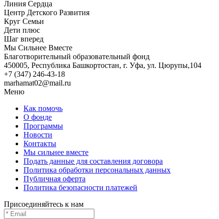
Линия Сердца
Центр Детского Развития
Круг Семьи
Дети плюс
Шаг вперед
Мы Сильнее Вместе
Благотворительный образовательный фонд
450005, Республика Башкортостан, г. Уфа, ул. Цюрупы,104
+7 (347) 246-43-18
marhamat02@mail.ru
Меню
Как помочь
О фонде
Программы
Новости
Контакты
Мы сильнее вместе
Подать данные для составления договора
Политика обработки персональных данных
Публичная оферта
Политика безопасности платежей
Присоединяйтесь к нам