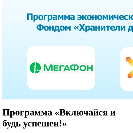
Программа «Включайся и
будь успешен!»