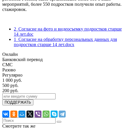
мероприятий, более 550 подростков получили опыт работы.
стажировок.
2_Согласие на фото и видеосъемку подростков старше
14 лет.doc
1_Согласие на обработку персональных данных для
подростков старше 14 лет.docx
Онлайн
Банковский перевод
СМС
Разово
Регулярно
1 000 руб.
500 руб.
200 руб.
Смотрите так же