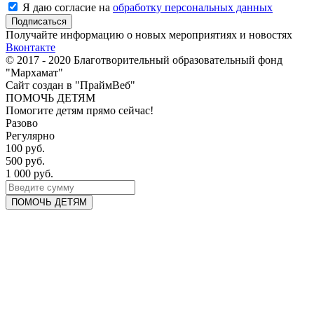
Я даю согласие на
обработку персональных данных
Получайте информацию о новых мероприятиях и новостях
Вконтакте
© 2017 - 2020 Благотворительный образовательный фонд
"Мархамат"
Сайт создан в "ПраймВеб"
ПОМОЧЬ ДЕТЯМ
Помогите детям прямо сейчас!
Разово
Регулярно
100 руб.
500 руб.
1 000 руб.