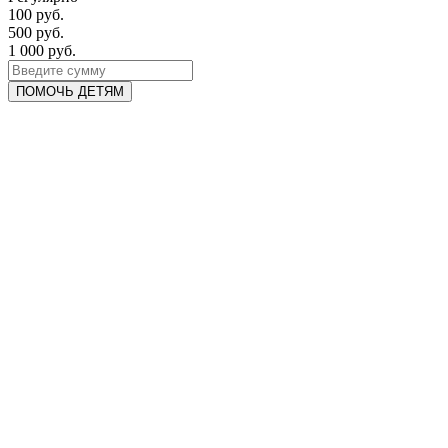
100 руб.
500 руб.
1 000 руб.