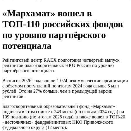
«Мархамат» вошел в
ТОП-110 российских фондов
по уровню партнёрского
потенциала
Рейтинговый центр RAEX подготовил четвёртый выпуск
рейтингов благотворительных НКО России по уровню
партнёрского потенциала.
В список 2026 года вошли 1 024 некоммерческие организации
с объемом поступлений по итогам 2024 года свыше 5 млн
рублей. Это на 27% больше, чем в предыдущей версии
рейтингов.
Благотворительный образовательный фонд «Мархамат»
поднялся в этом списке с 249 места (по итогам 2024 года) на
109 позицию (по итогам 2025 года), а также вошел в ТОП-20
«нестоличных» фандрайзинговых НКО Приволжского
федерального округа (12 место).