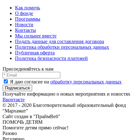
Как помочь
О фонде
Программы
Новости
Контакты
Мы сильнее вместе
Подать данные для составления договора
Политика обработки персональных данных
Публичная оферта
Политика безопасности платежей
Присоединяйтесь к нам
Я даю согласие на
обработку персональных данных
Получайте информацию о новых мероприятиях и новостях
Вконтакте
© 2017 - 2020 Благотворительный образовательный фонд
"Мархамат"
Сайт создан в "ПраймВеб"
ПОМОЧЬ ДЕТЯМ
Помогите детям прямо сейчас!
Разово
Регулярно