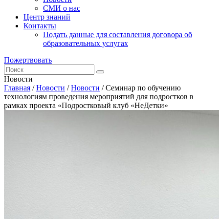
СМИ о нас
Центр знаний
Контакты
Подать данные для составления договора об
образовательных услугах
Пожертвовать
Новости
Главная
/
Новости
/
Новости
/
Семинар по обучению
технологиям проведения мероприятий для подростков в
рамках проекта «Подростковый клуб «НеДетки»