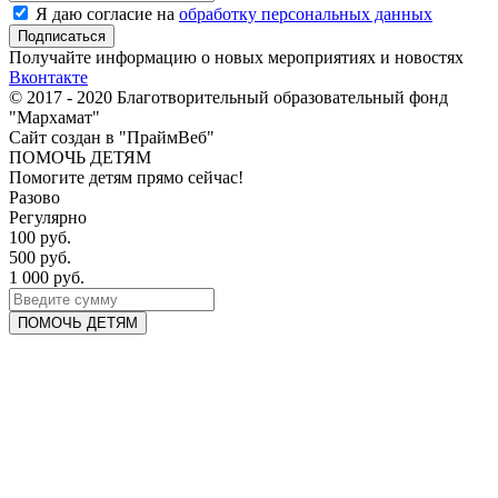
Я даю согласие на
обработку персональных данных
Получайте информацию о новых мероприятиях и новостях
Вконтакте
© 2017 - 2020 Благотворительный образовательный фонд
"Мархамат"
Сайт создан в "ПраймВеб"
ПОМОЧЬ ДЕТЯМ
Помогите детям прямо сейчас!
Разово
Регулярно
100 руб.
500 руб.
1 000 руб.