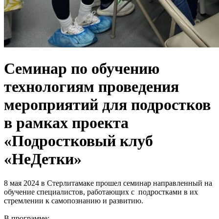
Семинар по обучению
технологиям проведения
мероприятий для подростков
в рамках проекта
«Подростковый клуб
«НеДетки»
8 мая 2024 в Стерлитамаке прошел семинар направленный на
обучение специалистов, работающих с подростками в их
стремлении к самопознанию и развитию.
В программе: